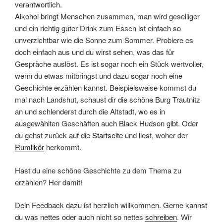
verantwortlich.
Alkohol bringt Menschen zusammen, man wird geselliger
und ein richtig guter Drink zum Essen ist einfach so
unverzichtbar wie die Sonne zum Sommer. Probiere es
doch einfach aus und du wirst sehen, was das für
Gespräche auslöst. Es ist sogar noch ein Stück wertvoller,
wenn du etwas mitbringst und dazu sogar noch eine
Geschichte erzählen kannst. Beispielsweise kommst du
mal nach Landshut, schaust dir die schöne Burg Trautnitz
an und schlenderst durch die Altstadt, wo es in
ausgewählten Geschäften auch Black Hudson gibt. Oder
du gehst zurück auf die
Startseite
und liest, woher der
Rumlikör
herkommt.
Hast du eine schöne Geschichte zu dem Thema zu
erzählen? Her damit!
Dein Feedback dazu ist herzlich willkommen. Gerne kannst
du was nettes oder auch nicht so nettes
schreiben
. Wir