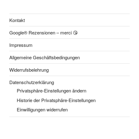
Kontakt
Google® Rezensionen – merci 😘
Impressum
Allgemeine Geschäftsbedingungen
Widerrufsbelehrung
Datenschutzerklärung
Privatsphäre-Einstellungen ändern
Historie der Privatsphäre-Einstellungen
Einwilligungen widerrufen