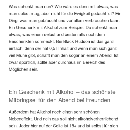
Was schenkt man nun? Wie wäre es denn mit etwas, was
man selbst mag, aber nicht für die Ewigkeit gedacht ist? Ein
Ding, was man gebraucht und vor allem verbrauchen kann.
Ein Geschenk mit Alkohol zum Beispiel. Da schenkt man
etwas, was einem selbst und bestenfalls noch dem
Beschenkten schmeckt. Bei
Black Hudson
ist das ganz
einfach, denn der hat 0,5 l Inhalt und wenn man sich ganz
viel Mühe gibt, schafft man den sogar an einem Abend. Ist
zwar sportlich, sollte aber durchaus im Bereich des
Möglichen sein.
Ein Geschenk mit Alkohol – das schönste
Mitbringsel für den Abend bei Freunden
Außerdem hat Alkohol noch einen sehr schönen
Nebeneffekt. Und nein das soll nicht alkoholverherrlichend
sein. Jeder hier auf der Seite ist 18+ und ist selbst für sich