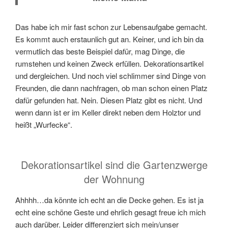
Das habe ich mir fast schon zur Lebensaufgabe gemacht.
Es kommt auch erstaunlich gut an. Keiner, und ich bin da
vermutlich das beste Beispiel dafür, mag Dinge, die
rumstehen und keinen Zweck erfüllen. Dekorationsartikel
und dergleichen. Und noch viel schlimmer sind Dinge von
Freunden, die dann nachfragen, ob man schon einen Platz
dafür gefunden hat. Nein. Diesen Platz gibt es nicht. Und
wenn dann ist er im Keller direkt neben dem Holztor und
heißt „Wurfecke“.
Dekorationsartikel sind die Gartenzwerge
der Wohnung
Ahhhh…da könnte ich echt an die Decke gehen. Es ist ja
echt eine schöne Geste und ehrlich gesagt freue ich mich
auch darüber. Leider differenziert sich mein/unser