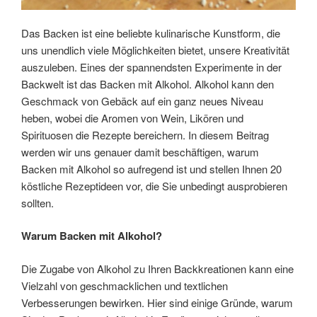
Das Backen ist eine beliebte kulinarische Kunstform, die
uns unendlich viele Möglichkeiten bietet, unsere Kreativität
auszuleben. Eines der spannendsten Experimente in der
Backwelt ist das Backen mit Alkohol. Alkohol kann den
Geschmack von Gebäck auf ein ganz neues Niveau
heben, wobei die Aromen von Wein, Likören und
Spirituosen die Rezepte bereichern. In diesem Beitrag
werden wir uns genauer damit beschäftigen, warum
Backen mit Alkohol so aufregend ist und stellen Ihnen 20
köstliche Rezeptideen vor, die Sie unbedingt ausprobieren
sollten.
Warum Backen mit Alkohol?
Die Zugabe von Alkohol zu Ihren Backkreationen kann eine
Vielzahl von geschmacklichen und textlichen
Verbesserungen bewirken. Hier sind einige Gründe, warum