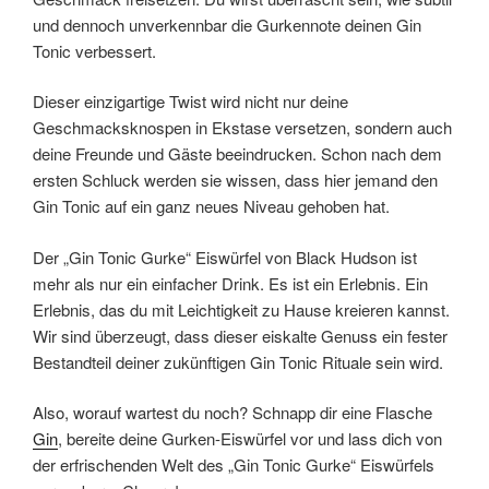
und dennoch unverkennbar die Gurkennote deinen Gin
Tonic verbessert.
Dieser einzigartige Twist wird nicht nur deine
Geschmacksknospen in Ekstase versetzen, sondern auch
deine Freunde und Gäste beeindrucken. Schon nach dem
ersten Schluck werden sie wissen, dass hier jemand den
Gin Tonic auf ein ganz neues Niveau gehoben hat.
Der „Gin Tonic Gurke“ Eiswürfel von Black Hudson ist
mehr als nur ein einfacher Drink. Es ist ein Erlebnis. Ein
Erlebnis, das du mit Leichtigkeit zu Hause kreieren kannst.
Wir sind überzeugt, dass dieser eiskalte Genuss ein fester
Bestandteil deiner zukünftigen Gin Tonic Rituale sein wird.
Also, worauf wartest du noch? Schnapp dir eine Flasche
Gin
, bereite deine Gurken-Eiswürfel vor und lass dich von
der erfrischenden Welt des „Gin Tonic Gurke“ Eiswürfels