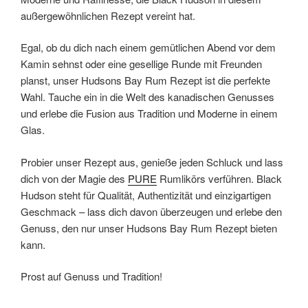
außergewöhnlichen Rezept vereint hat.
Egal, ob du dich nach einem gemütlichen Abend vor dem
Kamin sehnst oder eine gesellige Runde mit Freunden
planst, unser Hudsons Bay Rum Rezept ist die perfekte
Wahl. Tauche ein in die Welt des kanadischen Genusses
und erlebe die Fusion aus Tradition und Moderne in einem
Glas.
Probier unser Rezept aus, genieße jeden Schluck und lass
dich von der Magie des
PURE
Rumlikörs verführen. Black
Hudson steht für Qualität, Authentizität und einzigartigen
Geschmack – lass dich davon überzeugen und erlebe den
Genuss, den nur unser Hudsons Bay Rum Rezept bieten
kann.
Prost auf Genuss und Tradition!