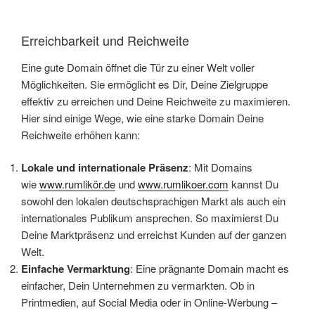
Erreichbarkeit und Reichweite
Eine gute Domain öffnet die Tür zu einer Welt voller
Möglichkeiten. Sie ermöglicht es Dir, Deine Zielgruppe
effektiv zu erreichen und Deine Reichweite zu maximieren.
Hier sind einige Wege, wie eine starke Domain Deine
Reichweite erhöhen kann:
Lokale und internationale Präsenz
: Mit Domains
wie
www.rumlikör.de
und
www.rumlikoer.com
kannst Du
sowohl den lokalen deutschsprachigen Markt als auch ein
internationales Publikum ansprechen. So maximierst Du
Deine Marktpräsenz und erreichst Kunden auf der ganzen
Welt.
Einfache Vermarktung
: Eine prägnante Domain macht es
einfacher, Dein Unternehmen zu vermarkten. Ob in
Printmedien, auf Social Media oder in Online-Werbung –