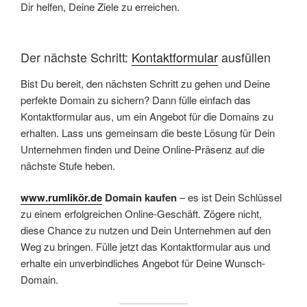
Dir helfen, Deine Ziele zu erreichen.
Der nächste Schritt:
Kontaktformular
ausfüllen
Bist Du bereit, den nächsten Schritt zu gehen und Deine
perfekte Domain zu sichern? Dann fülle einfach das
Kontaktformular aus, um ein Angebot für die Domains zu
erhalten. Lass uns gemeinsam die beste Lösung für Dein
Unternehmen finden und Deine Online-Präsenz auf die
nächste Stufe heben.
www.rumlikör.de
Domain kaufen
– es ist Dein Schlüssel
zu einem erfolgreichen Online-Geschäft. Zögere nicht,
diese Chance zu nutzen und Dein Unternehmen auf den
Weg zu bringen. Fülle jetzt das Kontaktformular aus und
erhalte ein unverbindliches Angebot für Deine Wunsch-
Domain.