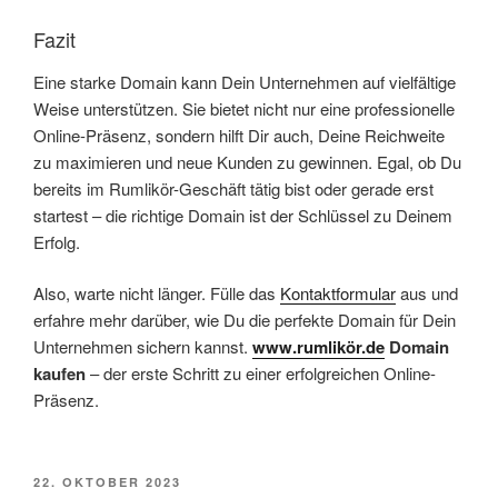
Fazit
Eine starke Domain kann Dein Unternehmen auf vielfältige
Weise unterstützen. Sie bietet nicht nur eine professionelle
Online-Präsenz, sondern hilft Dir auch, Deine Reichweite
zu maximieren und neue Kunden zu gewinnen. Egal, ob Du
bereits im Rumlikör-Geschäft tätig bist oder gerade erst
startest – die richtige Domain ist der Schlüssel zu Deinem
Erfolg.
Also, warte nicht länger. Fülle das
Kontaktformular
aus und
erfahre mehr darüber, wie Du die perfekte Domain für Dein
Unternehmen sichern kannst.
www.rumlikör.de
Domain
kaufen
– der erste Schritt zu einer erfolgreichen Online-
Präsenz.
VERÖFFENTLICHT
22. OKTOBER 2023