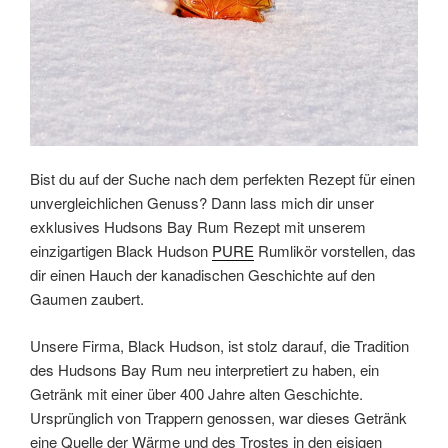
Bist du auf der Suche nach dem perfekten Rezept für einen
unvergleichlichen Genuss? Dann lass mich dir unser
exklusives Hudsons Bay Rum Rezept mit unserem
einzigartigen Black Hudson
PURE
Rumlikör vorstellen, das
dir einen Hauch der kanadischen Geschichte auf den
Gaumen zaubert.
Unsere Firma, Black Hudson, ist stolz darauf, die Tradition
des Hudsons Bay Rum neu interpretiert zu haben, ein
Getränk mit einer über 400 Jahre alten Geschichte.
Ursprünglich von Trappern genossen, war dieses Getränk
eine Quelle der Wärme und des Trostes in den eisigen