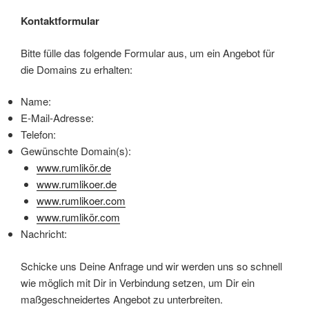
Kontaktformular
Bitte fülle das folgende Formular aus, um ein Angebot für
die Domains zu erhalten:
Name:
E-Mail-Adresse:
Telefon:
Gewünschte Domain(s):
www.rumlikör.de
www.rumlikoer.de
www.rumlikoer.com
www.rumlikör.com
Nachricht:
Schicke uns Deine Anfrage und wir werden uns so schnell
wie möglich mit Dir in Verbindung setzen, um Dir ein
maßgeschneidertes Angebot zu unterbreiten.