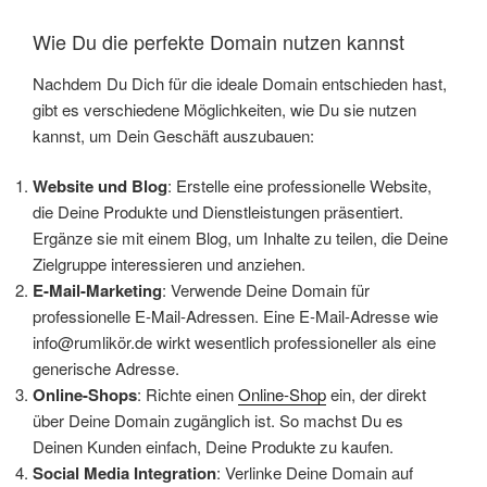
Wie Du die perfekte Domain nutzen kannst
Nachdem Du Dich für die ideale Domain entschieden hast,
gibt es verschiedene Möglichkeiten, wie Du sie nutzen
kannst, um Dein Geschäft auszubauen:
Website und Blog
: Erstelle eine professionelle Website,
die Deine Produkte und Dienstleistungen präsentiert.
Ergänze sie mit einem Blog, um Inhalte zu teilen, die Deine
Zielgruppe interessieren und anziehen.
E-Mail-Marketing
: Verwende Deine Domain für
professionelle E-Mail-Adressen. Eine E-Mail-Adresse wie
info@rumlikör.de wirkt wesentlich professioneller als eine
generische Adresse.
Online-Shops
: Richte einen
Online-Shop
ein, der direkt
über Deine Domain zugänglich ist. So machst Du es
Deinen Kunden einfach, Deine Produkte zu kaufen.
Social Media Integration
: Verlinke Deine Domain auf