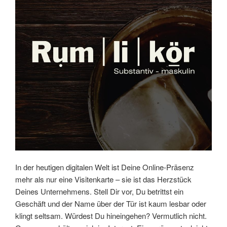
In der heutigen digitalen Welt ist Deine Online-Präsenz
mehr als nur eine Visitenkarte – sie ist das Herzstück
Deines Unternehmens. Stell Dir vor, Du betrittst ein
Geschäft und der Name über der Tür ist kaum lesbar oder
klingt seltsam. Würdest Du hineingehen? Vermutlich nicht.