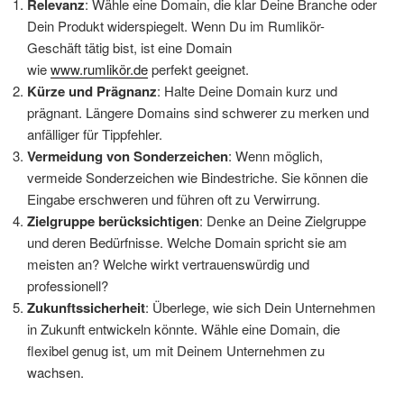
Relevanz
: Wähle eine Domain, die klar Deine Branche oder
Dein Produkt widerspiegelt. Wenn Du im Rumlikör-
Geschäft tätig bist, ist eine Domain
wie
www.rumlikör.de
perfekt geeignet.
Kürze und Prägnanz
: Halte Deine Domain kurz und
prägnant. Längere Domains sind schwerer zu merken und
anfälliger für Tippfehler.
Vermeidung von Sonderzeichen
: Wenn möglich,
vermeide Sonderzeichen wie Bindestriche. Sie können die
Eingabe erschweren und führen oft zu Verwirrung.
Zielgruppe berücksichtigen
: Denke an Deine Zielgruppe
und deren Bedürfnisse. Welche Domain spricht sie am
meisten an? Welche wirkt vertrauenswürdig und
professionell?
Zukunftssicherheit
: Überlege, wie sich Dein Unternehmen
in Zukunft entwickeln könnte. Wähle eine Domain, die
flexibel genug ist, um mit Deinem Unternehmen zu
wachsen.