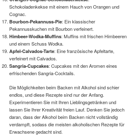
Schokoladenkekse mit einem Hauch von Orangen und
Cognac.
Bourbon-Pekannuss-Pie
: Ein klassischer
Pekannusskuchen mit Bourbon verfeinert.
Himbeer-Wodka-Muffins
: Muffins mit frischen Himbeeren
und einem Schuss Wodka.
Apfel-Calvados-Tarte
: Eine französische Apfeltarte,
verfeinert mit Calvados.
Sangria-Cupcakes
: Cupcakes mit den Aromen eines
erfrischenden Sangria-Cocktails.
Die Möglichkeiten beim Backen mit Alkohol sind schier
endlos, und diese Rezepte sind nur der Anfang.
Experimentieren Sie mit Ihren Lieblingsgetränken und
lassen Sie Ihrer Kreativität freien Lauf. Denken Sie jedoch
daran, dass der Alkohol beim Backen nicht vollständig
verdampft, sodass die meisten alkoholischen Rezepte für
Erwachsene gedacht sind.