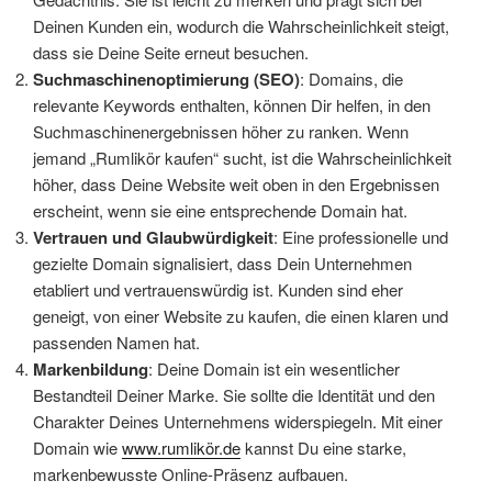
Deinen Kunden ein, wodurch die Wahrscheinlichkeit steigt,
dass sie Deine Seite erneut besuchen.
Suchmaschinenoptimierung (SEO)
: Domains, die
relevante Keywords enthalten, können Dir helfen, in den
Suchmaschinenergebnissen höher zu ranken. Wenn
jemand „Rumlikör kaufen“ sucht, ist die Wahrscheinlichkeit
höher, dass Deine Website weit oben in den Ergebnissen
erscheint, wenn sie eine entsprechende Domain hat.
Vertrauen und Glaubwürdigkeit
: Eine professionelle und
gezielte Domain signalisiert, dass Dein Unternehmen
etabliert und vertrauenswürdig ist. Kunden sind eher
geneigt, von einer Website zu kaufen, die einen klaren und
passenden Namen hat.
Markenbildung
: Deine Domain ist ein wesentlicher
Bestandteil Deiner Marke. Sie sollte die Identität und den
Charakter Deines Unternehmens widerspiegeln. Mit einer
Domain wie
www.rumlikör.de
kannst Du eine starke,
markenbewusste Online-Präsenz aufbauen.