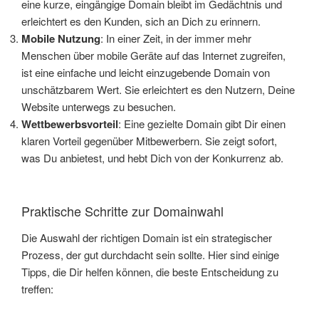
eine kurze, eingängige Domain bleibt im Gedächtnis und
erleichtert es den Kunden, sich an Dich zu erinnern.
Mobile Nutzung
: In einer Zeit, in der immer mehr
Menschen über mobile Geräte auf das Internet zugreifen,
ist eine einfache und leicht einzugebende Domain von
unschätzbarem Wert. Sie erleichtert es den Nutzern, Deine
Website unterwegs zu besuchen.
Wettbewerbsvorteil
: Eine gezielte Domain gibt Dir einen
klaren Vorteil gegenüber Mitbewerbern. Sie zeigt sofort,
was Du anbietest, und hebt Dich von der Konkurrenz ab.
Praktische Schritte zur Domainwahl
Die Auswahl der richtigen Domain ist ein strategischer
Prozess, der gut durchdacht sein sollte. Hier sind einige
Tipps, die Dir helfen können, die beste Entscheidung zu
treffen: