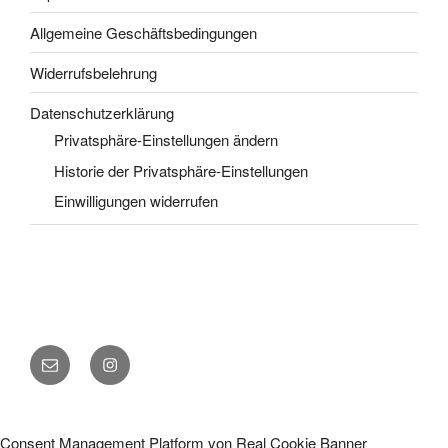
Allgemeine Geschäftsbedingungen
Widerrufsbelehrung
Datenschutzerklärung
Privatsphäre-Einstellungen ändern
Historie der Privatsphäre-Einstellungen
Einwilligungen widerrufen
E-
Instagram
Mail
Consent Management Platform von Real Cookie Banner